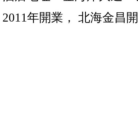
2011年開業， 北海金