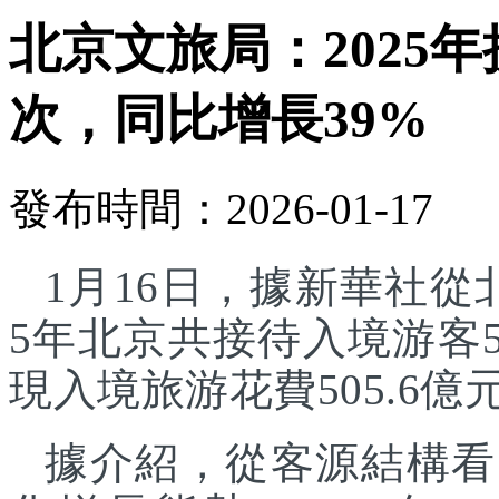
北京文旅局：2025年
次，同比增長39%
發布時間：2026-01-17
1月16日，據新華社從
5年北京共接待入境游客5
現入境旅游花費505.6億
據介紹，從客源結構看