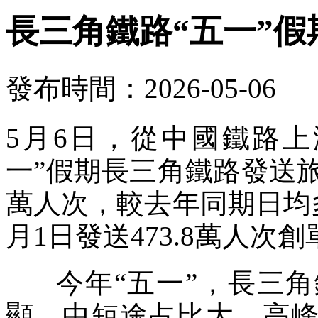
長三角鐵路“五一”假
發布時間：2026-05-06
5月6日，從中國鐵路
一”假期長三角鐵路發送旅客約
萬人次，較去年同期日均多2
月1日發送473.8萬人次
今年“五一”，長三角
顯、中短途占比大、高