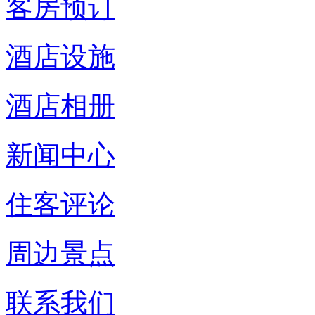
客房预订
酒店设施
酒店相册
新闻中心
住客评论
周边景点
联系我们