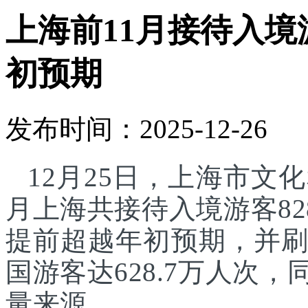
上海前11月接待入境游
初预期
发布时间：2025-12-26
12月25日，上海市文化
月上海共接待入境游客82
提前超越年初预期，并刷
国游客达628.7万人次
量来源。