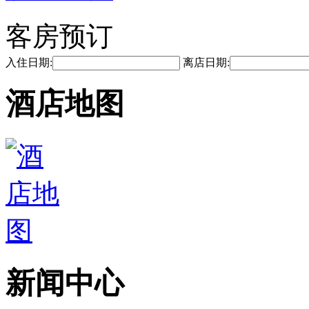
客房预订
入住日期:
离店日期:
酒店地图
新闻中心