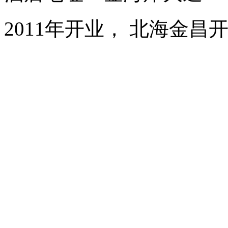
2011年开业， 北海金