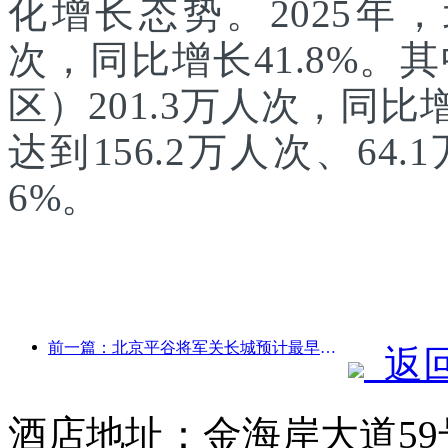
化增长态势。2025年，
次，同比增长41.8%
区）201.3万人次，同
达到156.2万人次、64.
6%。
前一篇：北京平谷将军关长城预计最早于2026年底开门迎客
返
酒店地址：金海岸大道59