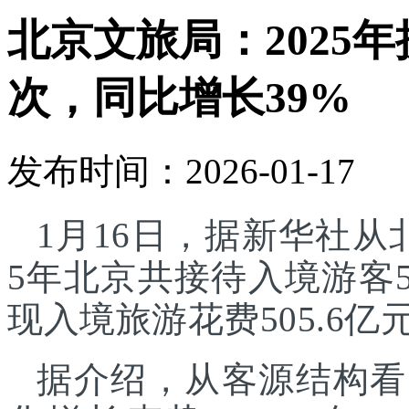
北京文旅局：2025年
次，同比增长39%
发布时间：2026-01-17
1月16日，据新华社从
5年北京共接待入境游客5
现入境旅游花费505.6亿
据介绍，从客源结构看