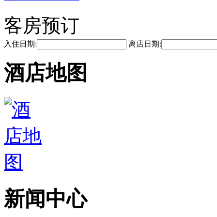
客房预订
入住日期:
离店日期:
酒店地图
新闻中心