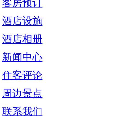
客房预订
酒店设施
酒店相册
新闻中心
住客评论
周边景点
联系我们