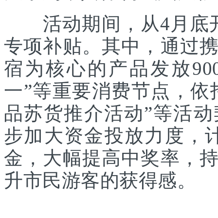
活动期间，从4月底开
专项补贴。其中，通过
宿为核心的产品发放90
一”等重要消费节点，依
品苏货推介活动”等活
步加大资金投放力度，计
金，大幅提高中奖率，
升市民游客的获得感。