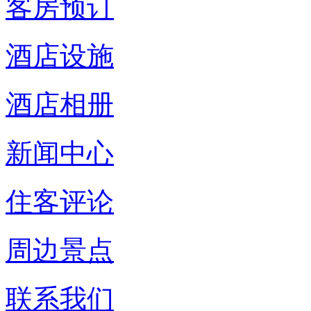
客房预订
酒店设施
酒店相册
新闻中心
住客评论
周边景点
联系我们