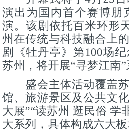
演出为国内首个赛博朋
演。该剧依托百米环形天
州在传统与科技融合上
剧《牡丹亭》第100场
苏州，将开展“寻梦江南
盛会主体活动覆盖苏州
馆、旅游景区及公共文化
大展”“读苏州 逛民俗 学
大系列，具体构成六大板