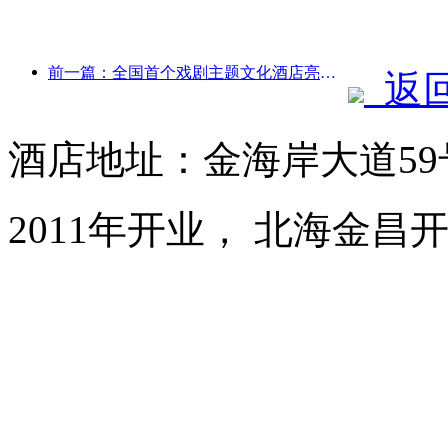
前一篇：全国首个戏剧主题文化酒店亮相洛阳
返
酒店地址：金海岸大道59
2011年开业， 北海金