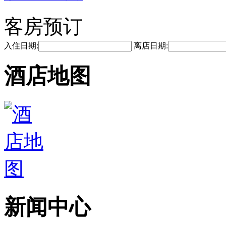
客房预订
入住日期:
离店日期:
酒店地图
新闻中心