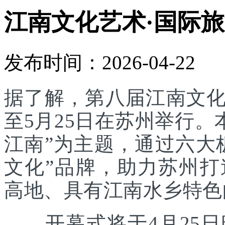
江南文化艺术·国际旅
发布时间：2026-04-22
据了解，第八届江南文化
至5月25日在苏州举行。
江南”为主题，通过六大
文化”品牌，助力苏州
高地、具有江南水乡特色
开幕式将于4月25日