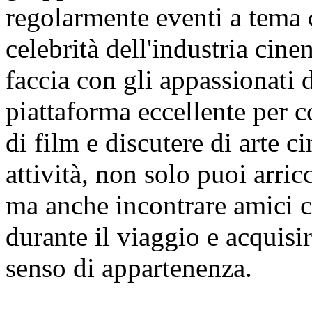
regolarmente eventi a tema 
celebrità dell'industria cin
faccia con gli appassionati 
piattaforma eccellente per c
di film e discutere di arte 
attività, non solo puoi arric
ma anche incontrare amici c
durante il viaggio e acquisi
senso di appartenenza.