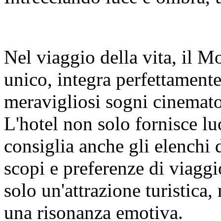
Nel viaggio della vita, il M
unico, integra perfettament
meravigliosi sogni cinemato
L'hotel non solo fornisce lu
consiglia anche gli elenchi d
scopi e preferenze di viagg
solo un'attrazione turistica,
una risonanza emotiva.