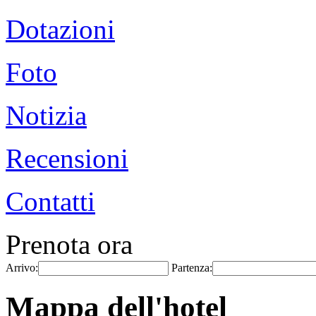
Dotazioni
Foto
Notizia
Recensioni
Contatti
Prenota ora
Arrivo:
Partenza:
Mappa dell'hotel