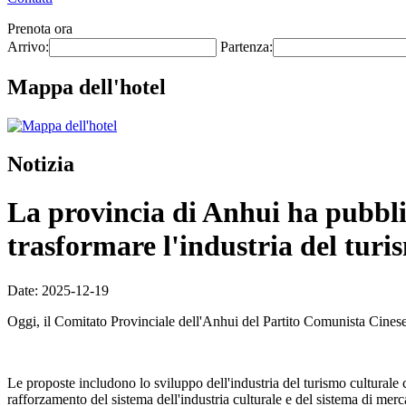
Prenota ora
Arrivo:
Partenza:
Mappa dell'hotel
Notizia
La provincia di Anhui ha pubblic
trasformare l'industria del turi
Date: 2025-12-19
Oggi, il Comitato Provinciale dell'Anhui del Partito Comunista Cines
Le proposte includono lo sviluppo dell'industria del turismo culturale 
rafforzamento del sistema dell'industria culturale e del sistema di mercat