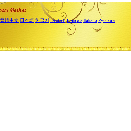
繁體中文
日本語
한국어
Deutsch
Français
Italiano
Русский