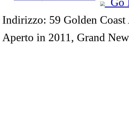
Go 
Indirizzo: 59 Golden Coast
Aperto in 2011, Grand New