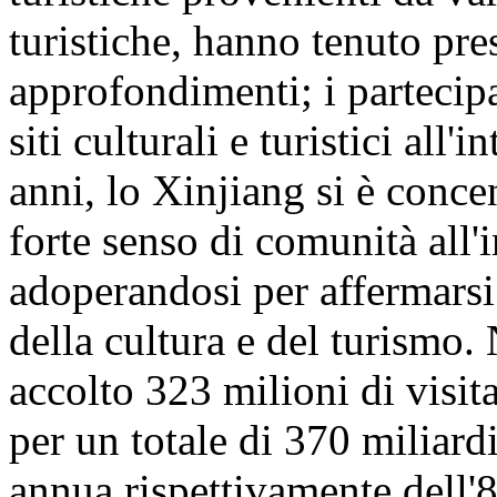
turistiche, hanno tenuto pre
approfondimenti; i partecipa
siti culturali e turistici all
anni, lo Xinjiang si è conc
forte senso di comunità all'
adoperandosi per affermarsi
della cultura e del turismo
accolto 323 milioni di visita
per un totale di 370 miliar
annua rispettivamente dell'