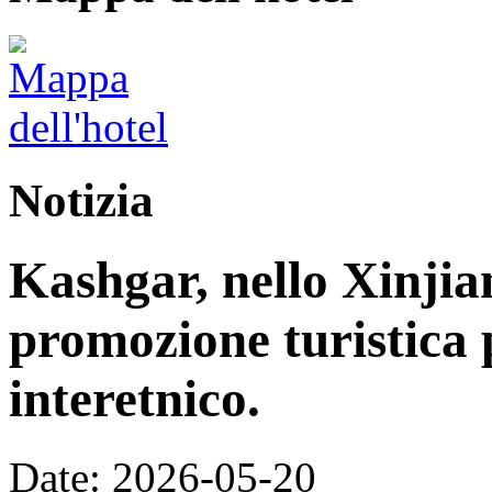
Notizia
Kashgar, nello Xinjia
promozione turistica 
interetnico.
Date: 2026-05-20