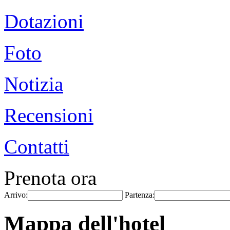
Dotazioni
Foto
Notizia
Recensioni
Contatti
Prenota ora
Arrivo:
Partenza:
Mappa dell'hotel