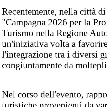
Recentemente, nella città di
"Campagna 2026 per la Pro
Turismo nella Regione Aut
un'iniziativa volta a favorir
l'integrazione tra i diversi 
congiuntamente da molteplic
Nel corso dell'evento, rappr
turistiche provenienti da va