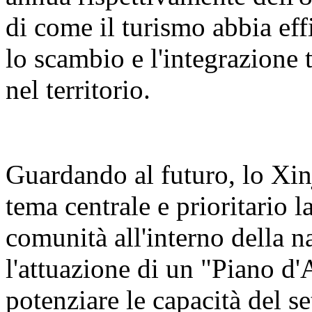
di come il turismo abbia eff
lo scambio e l'integrazione t
nel territorio.
Guardando al futuro, lo Xin
tema centrale e prioritario 
comunità all'interno della n
l'attuazione di un "Piano d'
potenziare le capacità del se