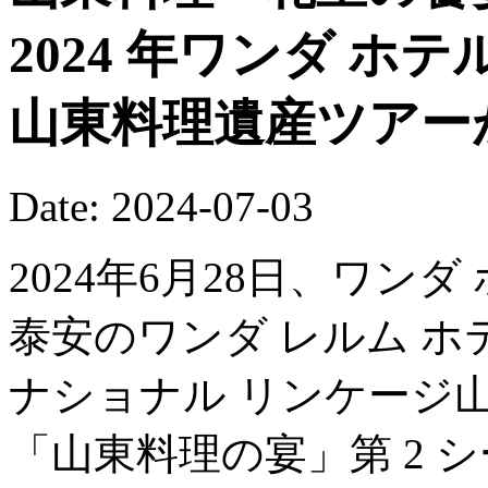
2024 年ワンダ ホ
山東料理遺産ツアー
Date: 2024-07-03
2024年6月28日、ワン
泰安のワンダ レルム ホテ
ナショナル リンケージ
「山東料理の宴」第 2 