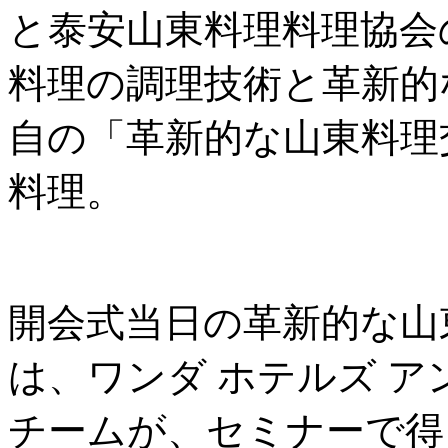
と泰安山東料理料理協会
料理の調理技術と革新的
自の「革新的な山東料理
料理。
開会式当日の革新的な山
は、ワンダ ホテルズ ア
チームが、セミナーで得