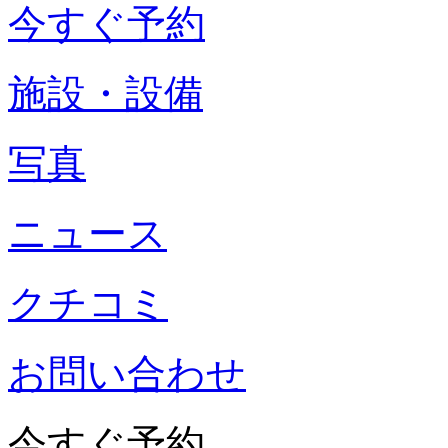
今すぐ予約
施設・設備
写真
ニュース
クチコミ
お問い合わせ
今すぐ予約