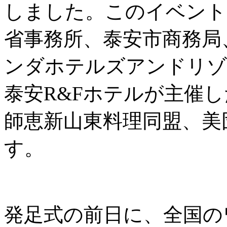
しました。このイベント
省事務所、泰安市商務局
ンダホテルズアンドリゾ
泰安R&Fホテルが主催
師恵新山東料理同盟、美
す。
発足式の前日に、全国の