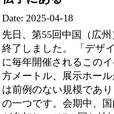
Date: 2025-04-18
先日、第55回中国（広
終了しました。 「デザ
に毎年開催されるこのイ
方メートル、展示ホール
は前例のない規模であり
の一つです。会期中、国内