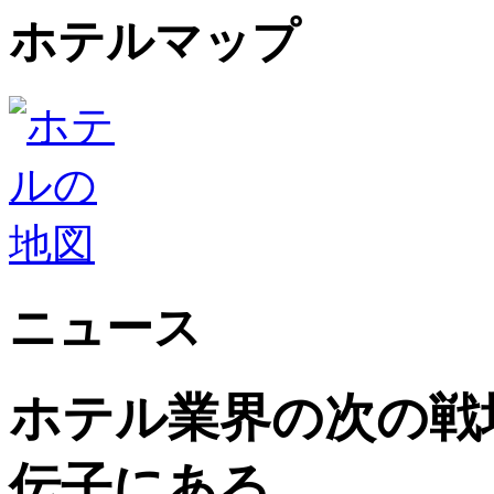
ホテルマップ
ニュース
ホテル業界の次の戦
伝子にある