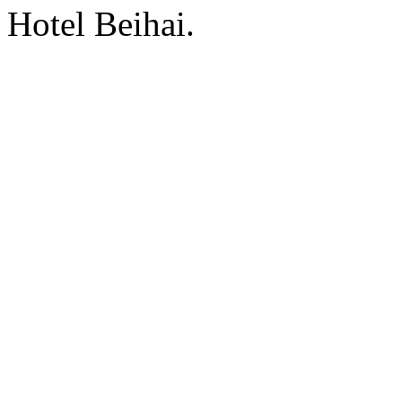
Hotel Beihai.