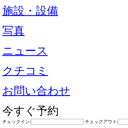
施設・設備
写真
ニュース
クチコミ
お問い合わせ
今すぐ予約
チェックイン:
チェックアウト: