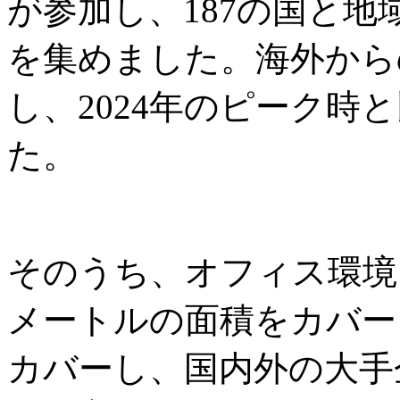
が参加し、187の国と地域
を集めました。海外からの
し、2024年のピーク時と
た。
そのうち、オフィス環境
メートルの面積をカバー
カバーし、国内外の大手企