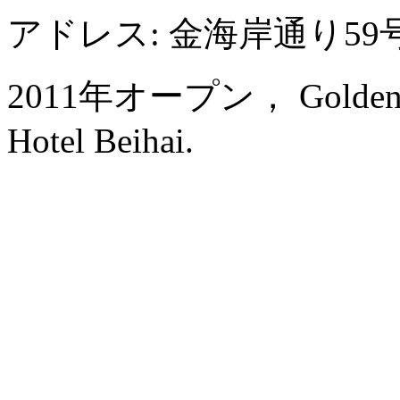
アドレス: 金海岸通り59
2011年オープン， Golden Sh
Hotel Beihai.