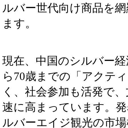
ルバー世代向け商品を網
ます。
現在、中国のシルバー経
ら70歳までの「アクテ
く、社会参加も活発で、
速に高まっています。発
ルバーエイジ観光の市場