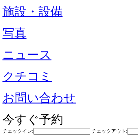
施設・設備
写真
ニュース
クチコミ
お問い合わせ
今すぐ予約
チェックイン:
チェックアウト: