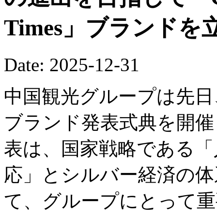
Times」ブランド
Date: 2025-12-31
中国観光グループは先日
ブランド発表式典を開催
表は、国家戦略である「
応」とシルバー経済の体
て、グループにとって重