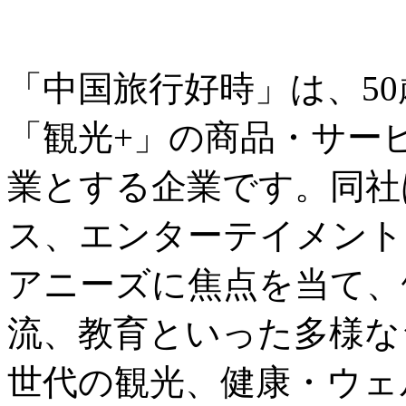
「中国旅行好時」は、5
「観光+」の商品・サー
業とする企業です。同社
ス、エンターテイメント
アニーズに焦点を当て、
流、教育といった多様な
世代の観光、健康・ウェ