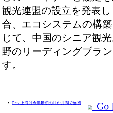
観光連盟の設立を発表し
合、エコシステムの構築
じて、中国のシニア観光
野のリーディングブラン
す。
Prev:上海は今年最初の11か月間で当初の予想を上回る828万2千人の観光客を受け入れた。
Go 