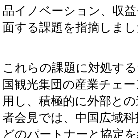
品イノベーション、収益
面する課題を指摘しまし
これらの課題に対処する
国観光集団の産業チェー
用し、積極的に外部との
者会見では、中国広域科
どのパートナーと協定を