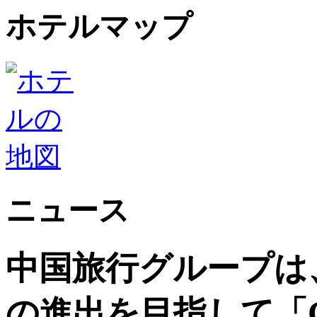
ホテルマップ
ニュース
中国旅行グループは
の進出を目指して「China