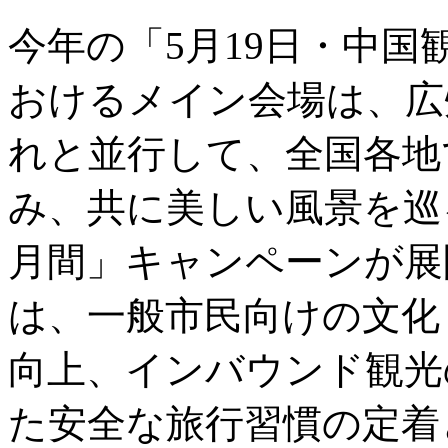
今年の「5月19日・中
おけるメイン会場は、広
れと並行して、全国各地
み、共に美しい風景を巡
月間」キャンペーンが展
は、一般市民向けの文化
向上、インバウンド観光
た安全な旅行習慣の定着