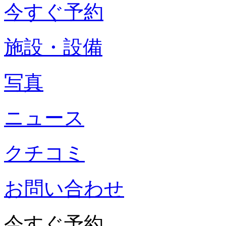
今すぐ予約
施設・設備
写真
ニュース
クチコミ
お問い合わせ
今すぐ予約