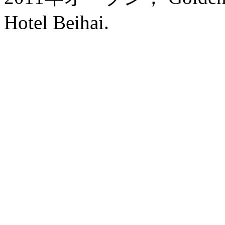
Hotel Beihai.