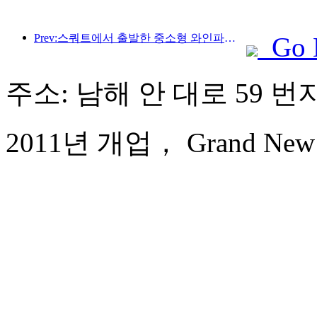
Prev:스쿼트에서 출발한 중소형 와인파이프가 에너지를 축적하는 새로운 여정을 시작합니다
Go 
주소: 남해 안 대로 59 번
2011년 개업， Grand New Ce