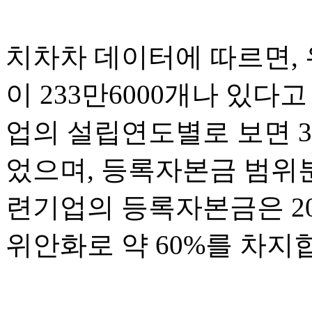
치차차 데이터에 따르면,
이 233만6000개나 있
업의 설립연도별로 보면 3
었으며, 등록자본금 범위
련기업의 등록자본금은 20
위안화로 약 60%를 차지