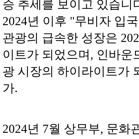
승 추세를 보이고 있습니다.
2024년 이후 "무비자 입
관광의 급속한 성장은 20
이트가 되었으며, 인바운드
광 시장의 하이라이트가 되
가.
2024년 7월 상무부, 문