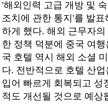
'해외인력 고급 개방 및 
조치에 관한 통지'를 발표
하게 했다. 해외 근무자의
한 정책 덕분에 중국 여행
국 호텔 역시 해외 소셜 
다. 전반적으로 호텔 산업
입어 빠르게 회복되고 성장
적도 개선될 것으로 예상