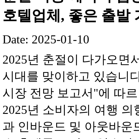
호텔업체, 좋은 출발
Date: 2025-01-10
2025년 춘절이 다가오면
시대를 맞이하고 있습니다.
시장 전망 보고서"에 따르면
2025년 소비자의 여행 의
과 인바운드 및 아웃바운드