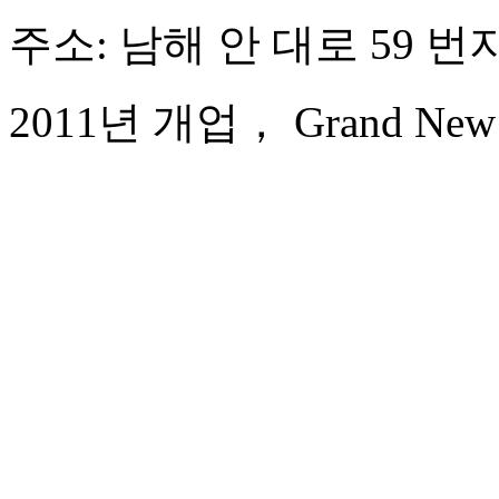
주소: 남해 안 대로 59 번
2011년 개업， Grand New Ce