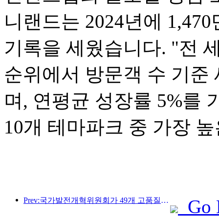
니랜드는 2024년에 1,4
기록을 세웠습니다. "전 세
순위에서 방문객 수 기준 
며, 연평균 성장률 5%를
10개 테마파크 중 가장 
Prev:국가발전개혁위원회가 49개 고품질 야외 스포츠 명소를 첫 번째로 공개했습니다.
Go 