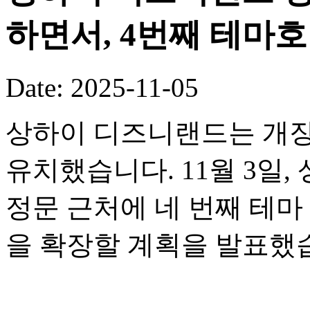
하면서, 4번째 테마
Date: 2025-11-05
상하이 디즈니랜드는 개장
유치했습니다. 11월 3일
정문 근처에 네 번째 테
을 확장할 계획을 발표했