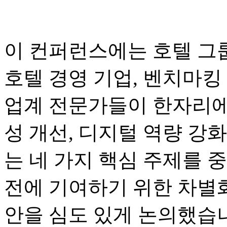
이 컨퍼런스에는 호텔 그룹
호텔 경영 기업, 벤치마킹 
업계 전문가들이 한자리에
성 개선, 디지털 역량 강화
는 네 가지 핵심 주제를 
전에 기여하기 위한 차별화
안을 심도 있게 논의했습