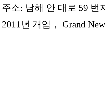
주소: 남해 안 대로 59 번
2011년 개업， Grand New Ce