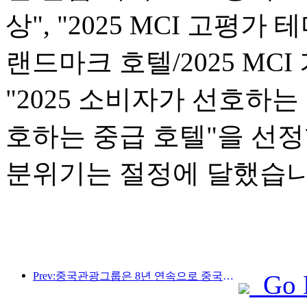
상", "2025 MCI 고평가 
랜드마크 호텔/2025 MCI
"2025 소비자가 선호하는 
호하는 중급 호텔"을 선
분위기는 절정에 달했습니
Prev:중국관광그룹은 8년 연속으로 중국국제수입박람회에 참가하여 10억 달러 이상의 계약을 체결했습니다.
Go 