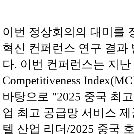
이번 정상회의의 대미를 
혁신 컨퍼런스 연구 결과
다. 이번 컨퍼런스는 지난 1년
Competitiveness In
바탕으로 "2025 중국 최고
업 최고 공급망 서비스 제공
텔 산업 리더/2025 중국