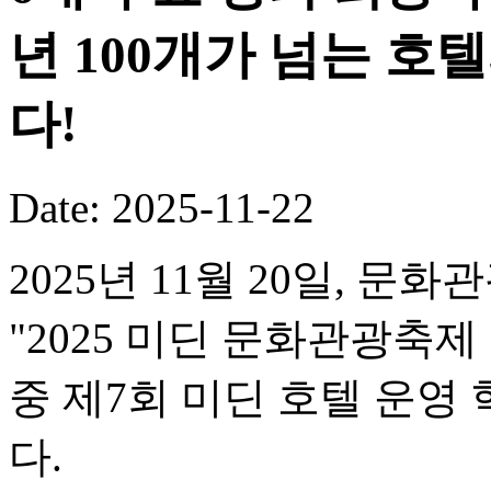
년 100개가 넘는 호
다!
Date: 2025-11-22
2025년 11월 20일, 문
"2025 미딘 문화관광축제
중 제7회 미딘 호텔 운
다.