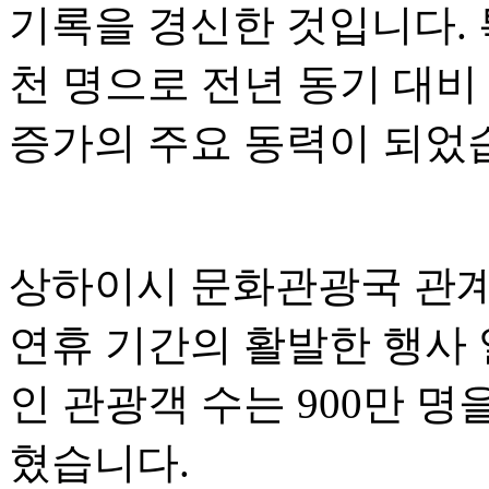
기록을 경신한 것입니다. 
천 명으로 전년 동기 대비
증가의 주요 동력이 되었
상하이시 문화관광국 관계
연휴 기간의 활발한 행사 
인 관광객 수는 900만 
혔습니다.