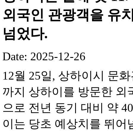
외국인 관광객을 유치
넘었다.
Date: 2025-12-26
12월 25일, 상하이시 문화
까지 상하이를 방문한 외국
으로 전년 동기 대비 약 
이는 당초 예상치를 뛰어넘