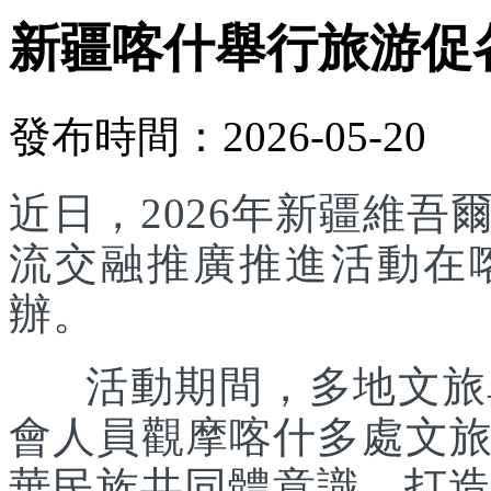
新疆喀什舉行旅游促
發布時間：2026-05-20
近日，2026年新疆維
流交融推廣推進活動在
辦。
活動期間，多地文旅單
會人員觀摩喀什多處文
華民族共同體意識，打造