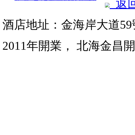
返
酒店地址：金海岸大道59
2011年開業， 北海金