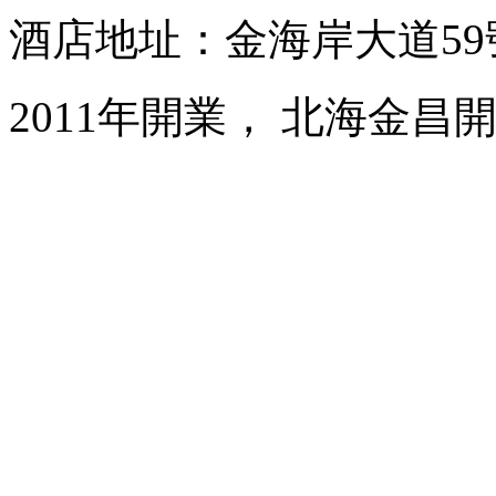
酒店地址：金海岸大道59
2011年開業， 北海金