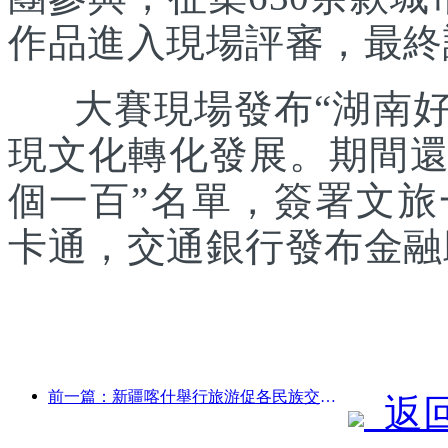
作品進入現場評審，最終
大賽現場發布“湖南好禮
現文化轉化發展。期間還發
個一百”名單，簽署文
卡通，交通銀行發布金融
前一篇：新疆喀什舉行旅游促各民族交流推廣活動
返