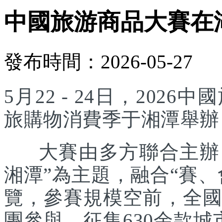
中國旅游商品大賽在
發布時間：2026-05-27
5月22 - 24日，20
旅購物消費季于湘潭舉辦
大賽由多方聯合主辦，
湘潭”為主題，融合“賽
覽，參賽規模空前，全國
團參與，征集630余款城