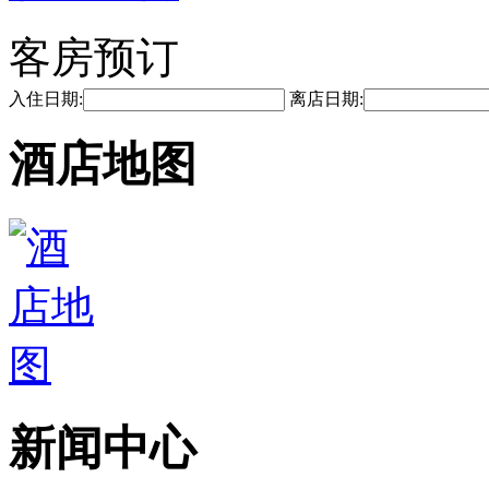
客房预订
入住日期:
离店日期:
酒店地图
新闻中心