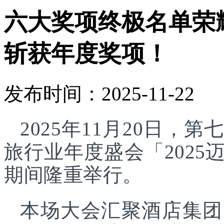
六大奖项终极名单荣
斩获年度奖项！
发布时间：2025-11-22
2025年11月20日
旅行业年度盛会「202
期间隆重举行。
本场大会汇聚酒店集团