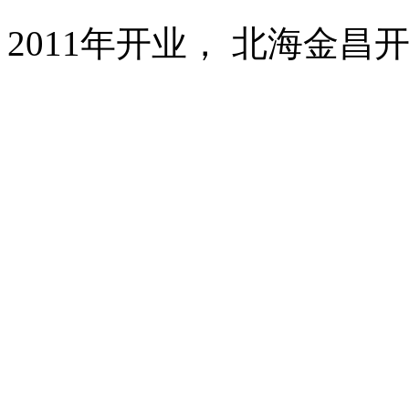
2011年开业， 北海金