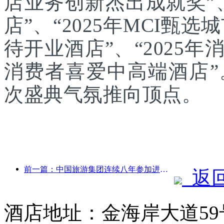
店业务创新杰出成就奖”、
店”、“2025年MCI甄选
待开业酒店”、“2025年
消费者喜爱中高端酒店
次盛典气氛推向顶点。
前一篇：中国旅游集团连续八年参加进博会，集中签约超10亿美元
返
酒店地址：金海岸大道59