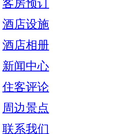
客房预订
酒店设施
酒店相册
新闻中心
住客评论
周边景点
联系我们