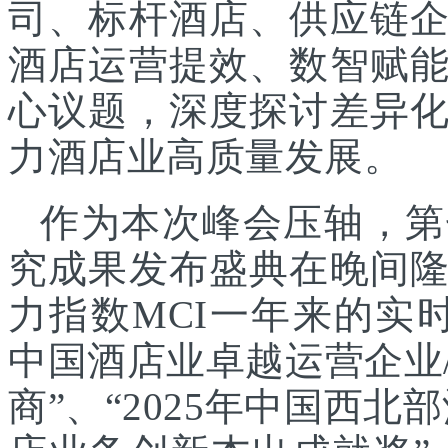
司、标杆酒店、供应链
酒店运营提效、数智赋
心议题，深度探讨差异
力酒店业高质量发展。
作为本次峰会压轴，第
究成果发布盛典在晚间
力指数MCI一年来的实时
中国酒店业卓越运营企业/
商”、“2025年中国西北