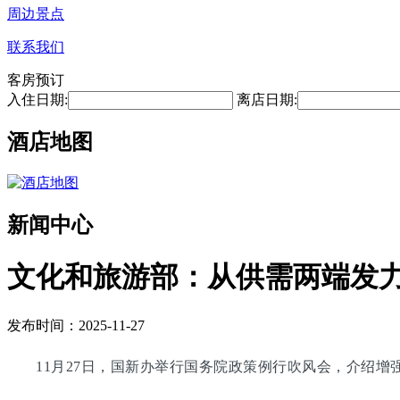
周边景点
联系我们
客房预订
入住日期:
离店日期:
酒店地图
新闻中心
文化和旅游部：从供需两端发
发布时间：2025-11-27
11月27日，国新办举行国务院政策例行吹风会，介绍