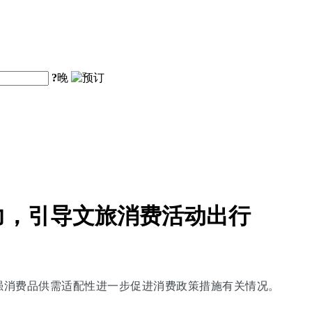
?
晚
力，引导文旅消费活动出行
增强消费品供需适配性进一步促进消费政策措施有关情况。