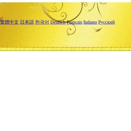
繁體中文
日本語
한국어
Deutsch
Français
Italiano
Русский