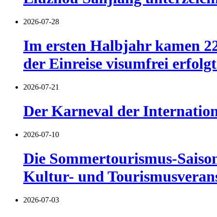
2026-07-28
Im ersten Halbjahr kamen 22
der Einreise visumfrei erfolgt
2026-07-21
Der Karneval der Internatio
2026-07-10
Die Sommertourismus-Saison 
Kultur- und Tourismusverans
2026-07-03