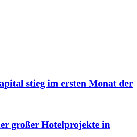
pital stieg im ersten Monat der
er großer Hotelprojekte in