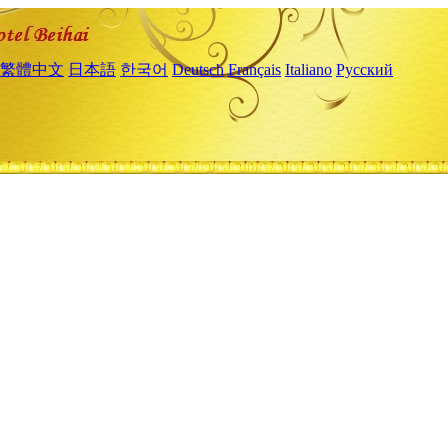
繁體中文
日本語
한국어
Deutsch
Français
Italiano
Русский