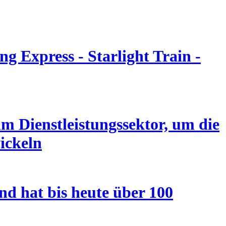
g Express - Starlight Train -
m Dienstleistungssektor, um die
ickeln
nd hat bis heute über 100