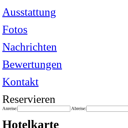
Ausstattung
Fotos
Nachrichten
Bewertungen
Kontakt
Reservieren
Anreise:
Abreise:
Hotelkarte