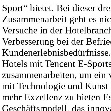
Sport“ bietet. Bei dieser dre
Zusammenarbeit geht es nic
Versuche in der Hotelbranc
Verbesserung bei der Befri
Kundenerlebnisbedürfnisse
Hotels mit Tencent E-Sport
zusammenarbeiten, um ein v
mit Technologie und Kunst
mehr Exzellenz zu bieten Es
Geschäftsmodell, das innov