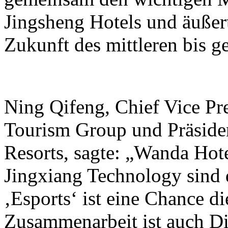
Jingsheng Hotels und äußer
Zukunft des mittleren bis 
Ning Qifeng, Chief Vice Pr
Tourism Group und Präside
Resorts, sagte: „Wanda Hot
Jingxiang Technology sind 
‚Esports‘ ist eine Chance di
Zusammenarbeit ist auch Di