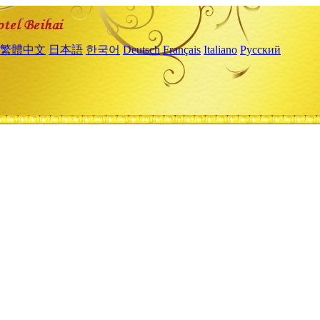
繁體中文
日本語
한국어
Deutsch
Français
Italiano
Русский