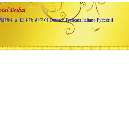
繁體中文
日本語
한국어
Deutsch
Français
Italiano
Русский