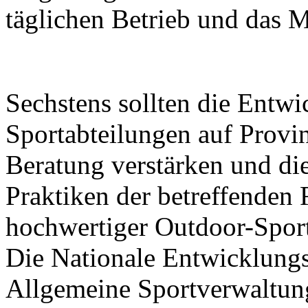
täglichen Betrieb und das 
Sechstens sollten die Entw
Sportabteilungen auf Prov
Beratung verstärken und di
Praktiken der betreffenden
hochwertiger Outdoor-Sport
Die Nationale Entwicklung
Allgemeine Sportverwaltun