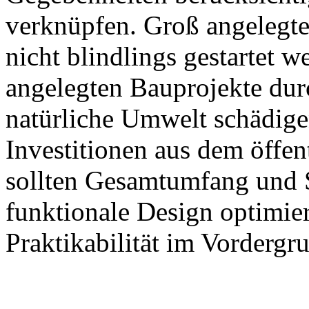
verknüpfen. Groß angelegte
nicht blindlings gestartet 
angelegten Bauprojekte dur
natürliche Umwelt schädigen
Investitionen aus dem öffen
sollten Gesamtumfang und S
funktionale Design optimie
Praktikabilität im Vordergru