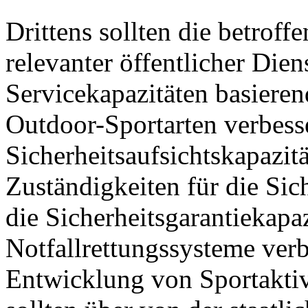
Drittens sollten die betrof
relevanter öffentlicher Die
Servicekapazitäten basieren
Outdoor-Sportarten verbesse
Sicherheitsaufsichtskapazitä
Zuständigkeiten für die Sich
die Sicherheitsgarantiekapa
Notfallrettungssysteme verb
Entwicklung von Sportaktiv