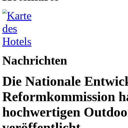
Nachrichten
Die Nationale Entwic
Reformkommission hat
hochwertigen Outdoor
veröffentlicht