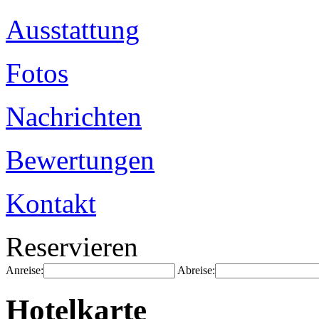
Ausstattung
Fotos
Nachrichten
Bewertungen
Kontakt
Reservieren
Anreise:
Abreise:
Hotelkarte