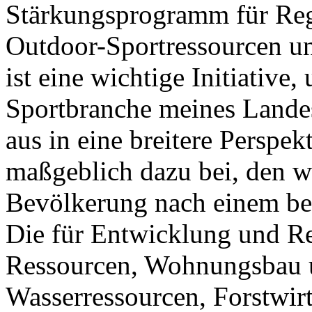
Stärkungsprogramm für Reg
Outdoor-Sportressourcen un
ist eine wichtige Initiativ
Sportbranche meines Lande
aus in eine breitere Perspek
maßgeblich dazu bei, den w
Bevölkerung nach einem be
Die für Entwicklung und Re
Ressourcen, Wohnungsbau 
Wasserressourcen, Forstwir