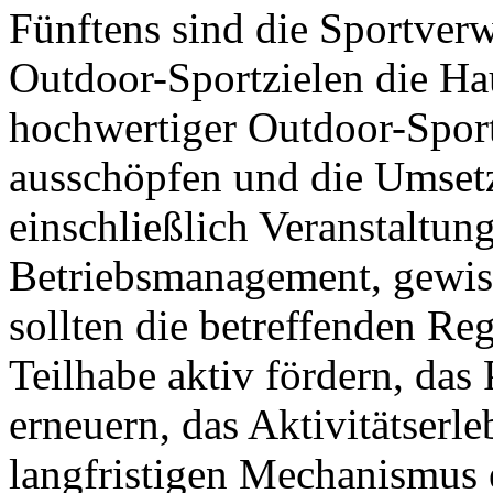
Fünftens sind die Sportver
Outdoor-Sportzielen die Ha
hochwertiger Outdoor-Sportz
ausschöpfen und die Umsetz
einschließlich Veranstaltu
Betriebsmanagement, gewiss
sollten die betreffenden Reg
Teilhabe aktiv fördern, das
erneuern, das Aktivitätserl
langfristigen Mechanismus 