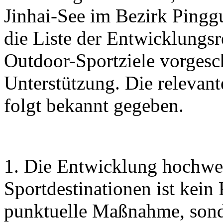
Jinhai-See im Bezirk Pingg
die Liste der Entwicklungs
Outdoor-Sportziele vorgesc
Unterstützung. Die relevan
folgt bekannt gegeben.
1. Die Entwicklung hochwe
Sportdestinationen ist kein
punktuelle Maßnahme, sonde