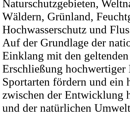
Naturschutzgebieten, Weltna
Wäldern, Grünland, Feuchtg
Hochwasserschutz und Fluss
Auf der Grundlage der nat
Einklang mit den geltenden 
Erschließung hochwertiger 
Sportarten fördern und ei
zwischen der Entwicklung h
und der natürlichen Umwelt