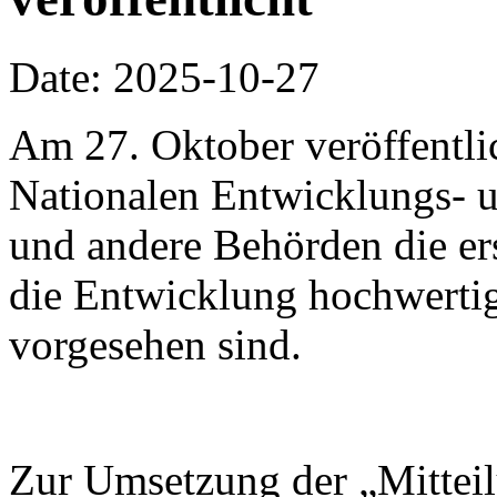
Date: 2025-10-27
Am 27. Oktober veröffentli
Nationalen Entwicklungs-
und andere Behörden die ers
die Entwicklung hochwertig
vorgesehen sind.
Zur Umsetzung der „Mitteil