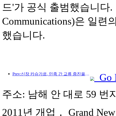
드'가 공식 출범했습니다. 
Communications)은
했습니다.
Prev:신장 카슈가르, 민족 간 교류 증진을 위한 관광 홍보 행사 개최
Go 
주소: 남해 안 대로 59 번
2011년 개업， Grand New Ce