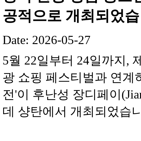
공적으로 개최되었습
Date: 2026-05-27
5월 22일부터 24일까지,
광 쇼핑 페스티벌과 연계하여
전'이 후난성 장디페이(Jia
데 샹탄에서 개최되었습니