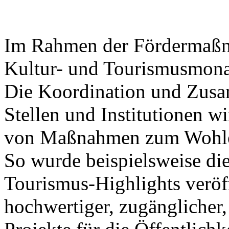
Im Rahmen der Fördermaßna
Kultur- und Tourismusmonat
Die Koordination und Zusa
Stellen und Institutionen wi
von Maßnahmen zum Wohle 
So wurde beispielsweise die
Tourismus-Highlights veröff
hochwertiger, zugänglicher,