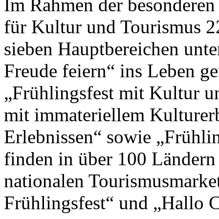
Im Rahmen der besonderen 
für Kultur und Tourismus 2
sieben Hauptbereichen unte
Freude feiern“ ins Leben g
„Frühlingsfest mit Kultur un
mit immateriellem Kulturer
Erlebnissen“ sowie „Frühlin
finden in über 100 Ländern
nationalen Tourismusmark
Frühlingsfest“ und „Hallo Ch