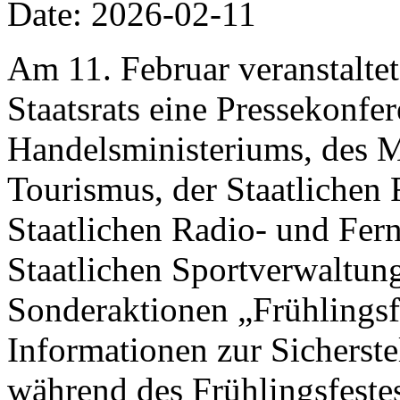
Date: 2026-02-11
Am 11. Februar veranstalte
Staatsrats eine Pressekonfer
Handelsministeriums, des M
Tourismus, der Staatlichen 
Staatlichen Radio- und Fer
Staatlichen Sportverwaltung
Sonderaktionen „Frühlings
Informationen zur Sicherst
während des Frühlingsfestes