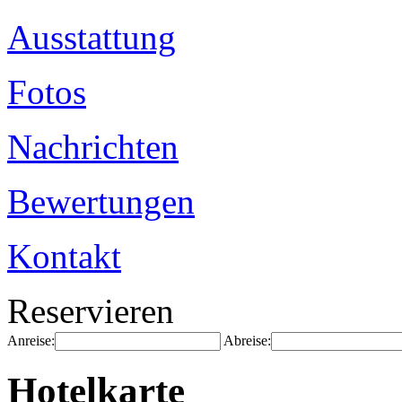
Ausstattung
Fotos
Nachrichten
Bewertungen
Kontakt
Reservieren
Anreise:
Abreise:
Hotelkarte