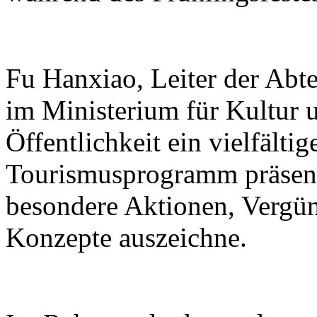
Fu Hanxiao, Leiter der Abte
im Ministerium für Kultur u
Öffentlichkeit ein vielfälti
Tourismusprogramm präsenti
besondere Aktionen, Vergü
Konzepte auszeichne.