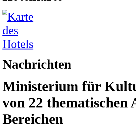
Nachrichten
Ministerium für Kult
von 22 thematischen A
Bereichen