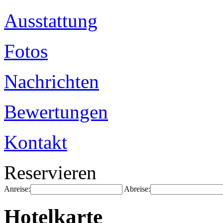
Ausstattung
Fotos
Nachrichten
Bewertungen
Kontakt
Reservieren
Anreise:
Abreise:
Hotelkarte