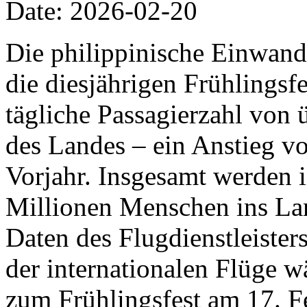
Date: 2026-02-20
Die philippinische Einwand
die diesjährigen Frühlingsfe
tägliche Passagierzahl von 
des Landes – ein Anstieg v
Vorjahr. Insgesamt werden 
Millionen Menschen ins Lan
Daten des Flugdienstleiste
der internationalen Flüge w
zum Frühlingsfest am 17. F