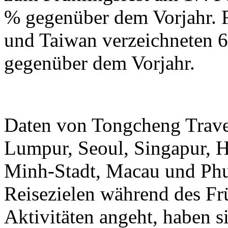
% gegenüber dem Vorjahr.
und Taiwan verzeichneten 6
gegenüber dem Vorjahr.
Daten von Tongcheng Trave
Lumpur, Seoul, Singapur, 
Minh-Stadt, Macau und Phuk
Reisezielen während des Frü
Aktivitäten angeht, haben 