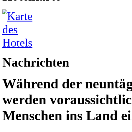
Nachrichten
Während der neuntägi
werden voraussichtlic
Menschen ins Land ei