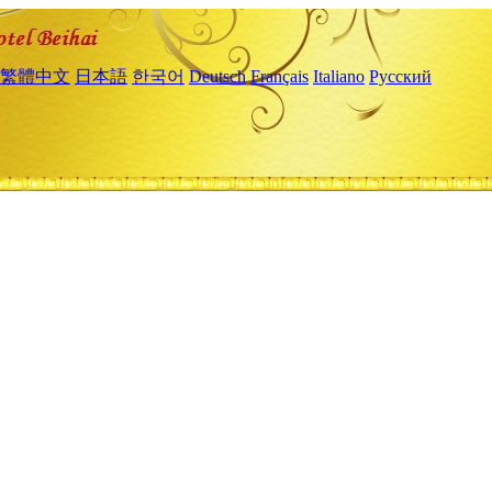
繁體中文
日本語
한국어
Deutsch
Français
Italiano
Русский