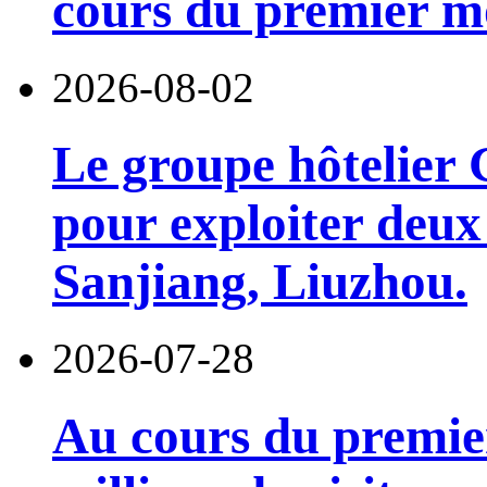
cours du premier moi
2026-08-02
Le groupe hôtelier 
pour exploiter deux 
Sanjiang, Liuzhou.
2026-07-28
Au cours du premie