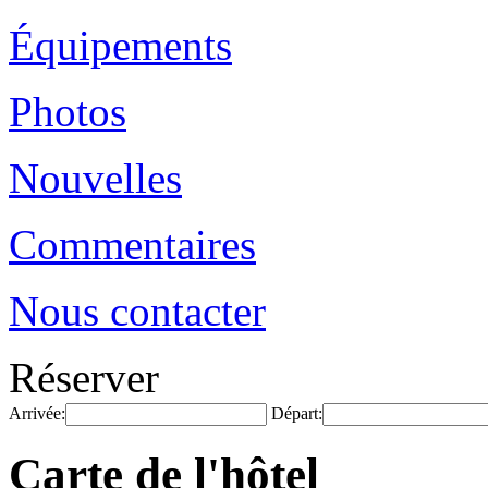
Équipements
Photos
Nouvelles
Commentaires
Nous contacter
Réserver
Arrivée:
Départ:
Carte de l'hôtel