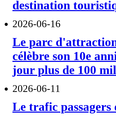
destination touristi
2026-06-16
Le parc d'attractio
célèbre son 10e anni
jour plus de 100 mil
2026-06-11
Le trafic passagers