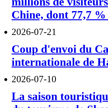
millions de visiteur
Chine, dont 77,7 % 
2026-07-21
Coup d'envoi du Car
internationale de 
2026-07-10
La saison touristiqu