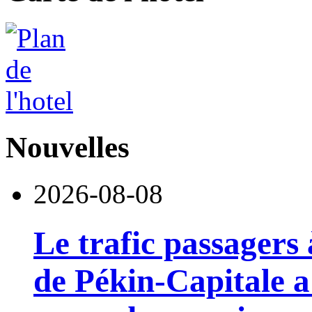
Nouvelles
2026-08-08
Le trafic passagers 
de Pékin-Capitale 