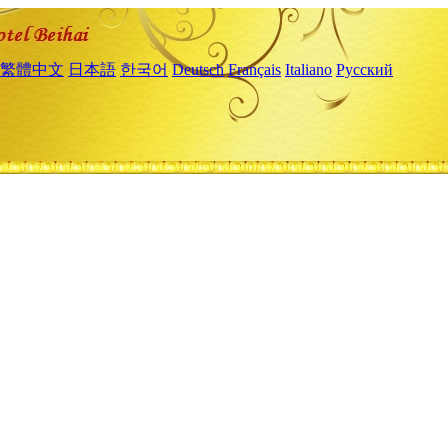
繁體中文
日本語
한국어
Deutsch
Français
Italiano
Русский