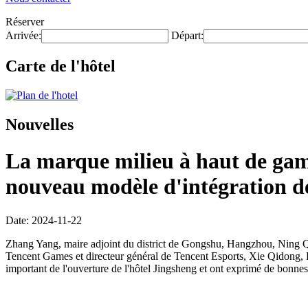
Réserver
Arrivée:
Départ:
Carte de l'hôtel
Nouvelles
La marque milieu à haut de gamm
nouveau modèle d'intégration de 
Date: 2024-11-22
Zhang Yang, maire adjoint du district de Gongshu, Hangzhou, Ning Q
Tencent Games et directeur général de Tencent Esports, Xie Qidong, 
important de l'ouverture de l'hôtel Jingsheng et ont exprimé de bonnes