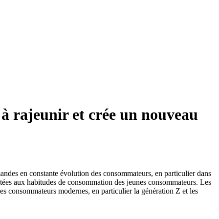
 à rajeunir et crée un nouveau
andes en constante évolution des consommateurs, en particulier dans
adaptées aux habitudes de consommation des jeunes consommateurs. Les
es consommateurs modernes, en particulier la génération Z et les