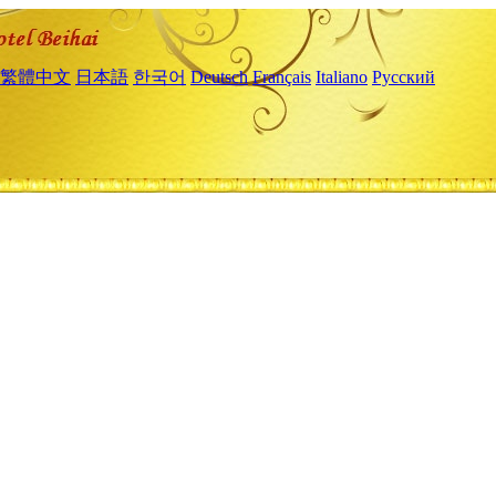
繁體中文
日本語
한국어
Deutsch
Français
Italiano
Русский