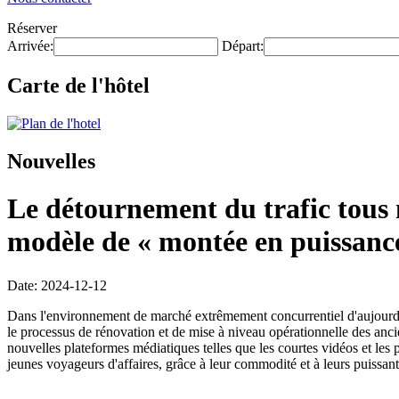
Réserver
Arrivée:
Départ:
Carte de l'hôtel
Nouvelles
Le détournement du trafic tous 
modèle de « montée en puissance
Date: 2024-12-12
Dans l'environnement de marché extrêmement concurrentiel d'aujourd'
le processus de rénovation et de mise à niveau opérationnelle des an
nouvelles plateformes médiatiques telles que les courtes vidéos et le
jeunes voyageurs d'affaires, grâce à leur commodité et à leurs puissante