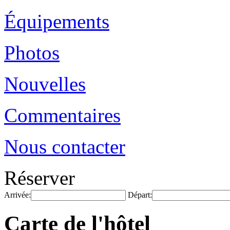
Équipements
Photos
Nouvelles
Commentaires
Nous contacter
Réserver
Arrivée:
Départ:
Carte de l'hôtel