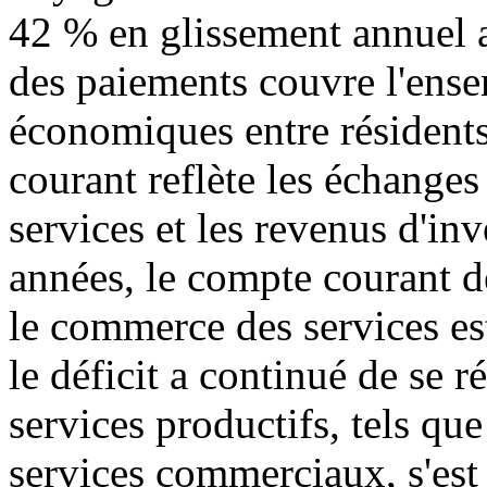
42 % en glissement annuel 
des paiements couvre l'ense
économiques entre résidents
courant reflète les échanges
services et les revenus d'in
années, le compte courant d
le commerce des services est
le déficit a continué de se r
services productifs, tels que
services commerciaux, s'est