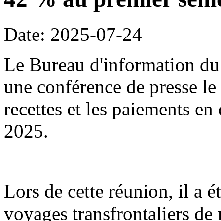
Date: 2025-07-24
Le Bureau d'information du 
une conférence de presse le 2
recettes et les paiements en
2025.
Lors de cette réunion, il a é
voyages transfrontaliers d