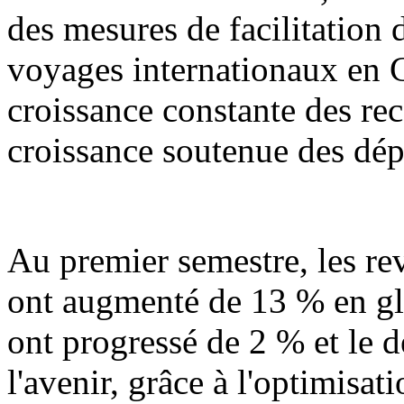
des mesures de facilitation d
voyages internationaux en 
croissance constante des rec
croissance soutenue des dép
Au premier semestre, les r
ont augmenté de 13 % en gl
ont progressé de 2 % et le 
l'avenir, grâce à l'optimisat