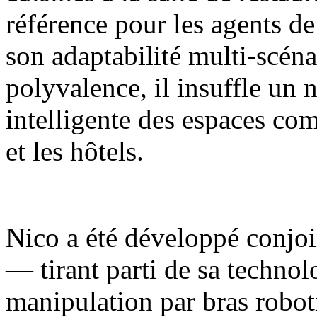
référence pour les agents de
son adaptabilité multi-scénar
polyvalence, il insuffle un 
intelligente des espaces com
et les hôtels.
Nico a été développé conjoi
— tirant parti de sa techno
manipulation par bras robot