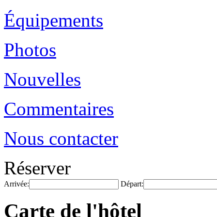
Équipements
Photos
Nouvelles
Commentaires
Nous contacter
Réserver
Arrivée:
Départ:
Carte de l'hôtel