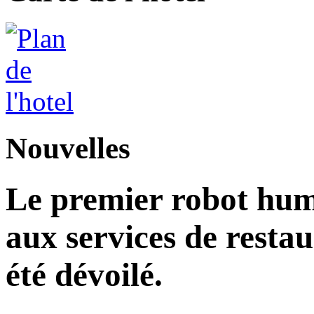
Nouvelles
Le premier robot hu
aux services de restau
été dévoilé.