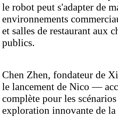
le robot peut s'adapter de m
environnements commerciaux
et salles de restaurant aux 
publics.
Chen Zhen, fondateur de Xia
le lancement de Nico — acc
complète pour les scénarios
exploration innovante de la