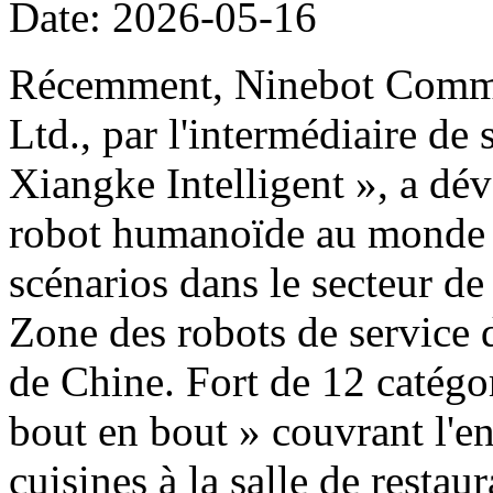
Date: 2026-05-16
Récemment, Ninebot Commer
Ltd., par l'intermédiaire de
Xiangke Intelligent », a dé
robot humanoïde au monde d
scénarios dans le secteur de
Zone des robots de service 
de Chine. Fort de 12 catégor
bout en bout » couvrant l'e
cuisines à la salle de restau