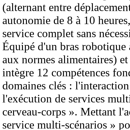
(alternant entre déplacement 
autonomie de 8 à 10 heures,
service complet sans nécessi
Équipé d'un bras robotique 
aux normes alimentaires) et
intègre 12 compétences fond
domaines clés : l'interaction 
l'exécution de services mult
cerveau-corps ». Mettant l'a
service multi-scénarios » pou