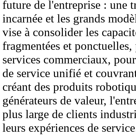
future de l'entreprise : une 
incarnée et les grands modèl
vise à consolider les capacit
fragmentées et ponctuelles, 
services commerciaux, pour 
de service unifié et couvran
créant des produits robotiqu
générateurs de valeur, l'entr
plus large de clients industr
leurs expériences de service