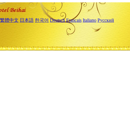
繁體中文
日本語
한국어
Deutsch
Français
Italiano
Русский