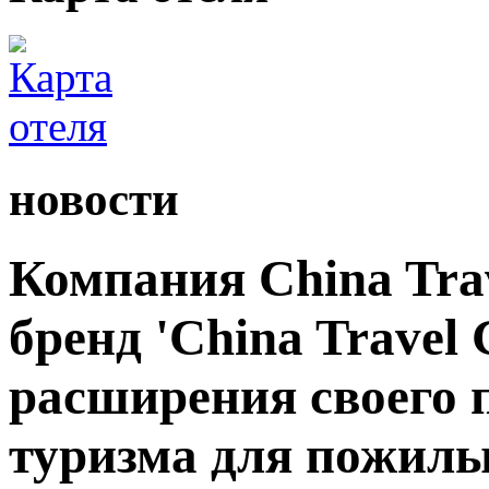
новости
Компания China Tra
бренд 'China Travel 
расширения своего 
туризма для пожилы