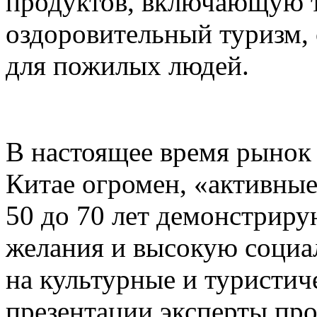
продуктов, включающую 
оздоровительный туризм,
для пожилых людей.
В настоящее время рынок
Китае огромен, «активные
50 до 70 лет демонстриру
желания и высокую социал
на культурные и туристич
презентации эксперты пр