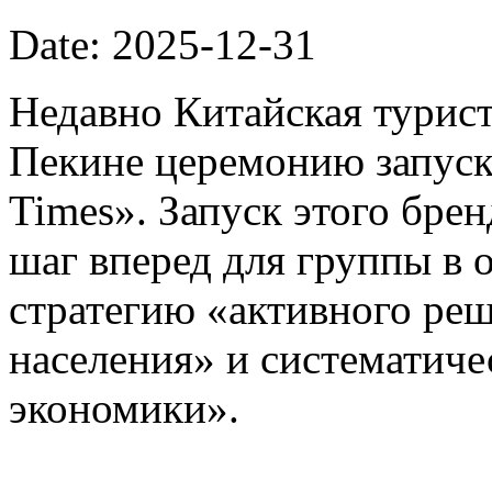
Date: 2025-12-31
Недавно Китайская турист
Пекине церемонию запуска
Times». Запуск этого бре
шаг вперед для группы в 
стратегию «активного ре
населения» и систематиче
экономики».