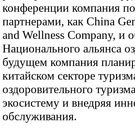
конференции компания по
партнерами, как China Gen
and Wellness Company, и 
Национального альянса оз
будущем компания планир
китайском секторе туриз
оздоровительного туризма
экосистему и внедряя ин
обслуживания.