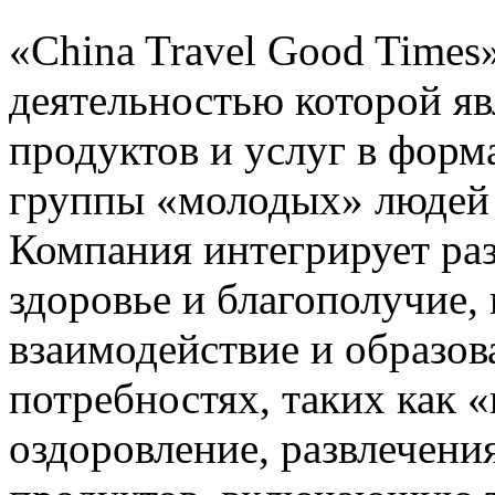
«China Travel Good Times
деятельностью которой яв
продуктов и услуг в форм
группы «молодых» людей в
Компания интегрирует раз
здоровье и благополучие, 
взаимодействие и образов
потребностях, таких как 
оздоровление, развлечени