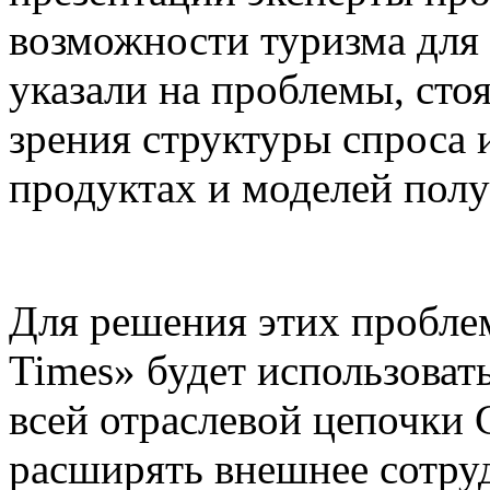
возможности туризма для
указали на проблемы, сто
зрения структуры спроса 
продуктах и моделей пол
Для решения этих пробле
Times» будет использова
всей отраслевой цепочки 
расширять внешнее сотруд