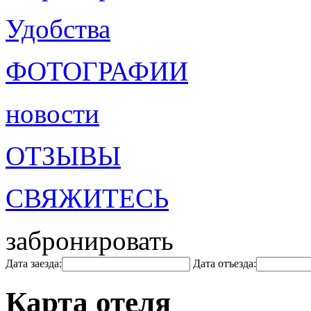
Удобства
ФОТОГРАФИИ
новости
ОТЗЫВЫ
СВЯЖИТЕСЬ
забронировать
Дата заезда:
Дата отъезда:
Карта отеля