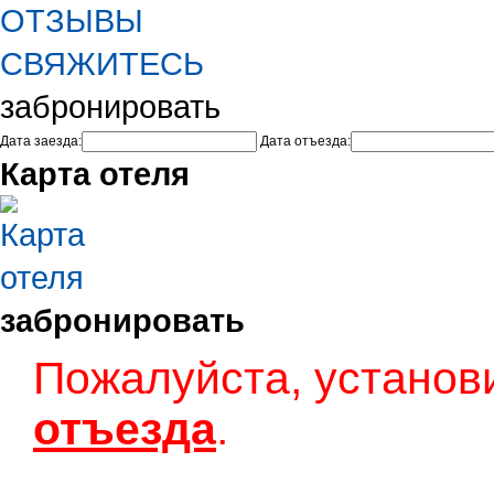
ОТЗЫВЫ
СВЯЖИТЕСЬ
забронировать
Дата заезда:
Дата отъезда:
Карта отеля
забронировать
Пожалуйста, установ
отъезда
.