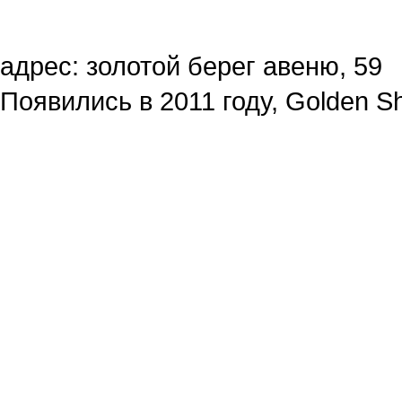
адрес: золотой берег авеню, 59
Появились в 2011 году, Golden Sh