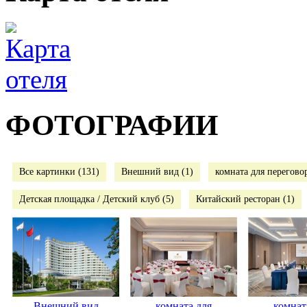
ФОТОГРАФИИ
Все картинки (131)
Внешний вид (1)
комната для переговор
Детская площадка / Детский клуб (5)
Китайский ресторан (1)
Внешний вид
комната для
комнат