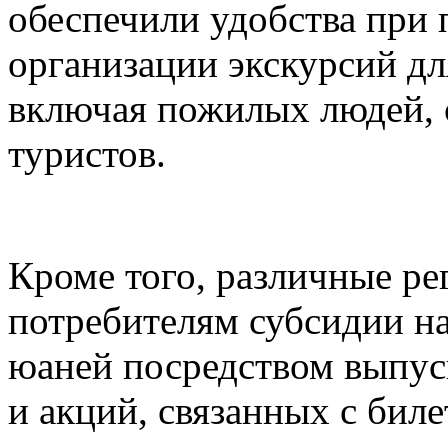
обеспечили удобства при 
организации экскурсий дл
включая пожилых людей, 
туристов.
Кроме того, различные ре
потребителям субсидии н
юаней посредством выпуск
и акций, связанных с биле