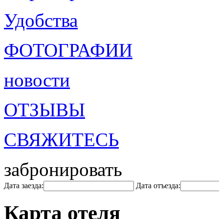
Удобства
ФОТОГРАФИИ
новости
ОТЗЫВЫ
СВЯЖИТЕСЬ
забронировать
Дата заезда:
Дата отъезда:
Карта отеля