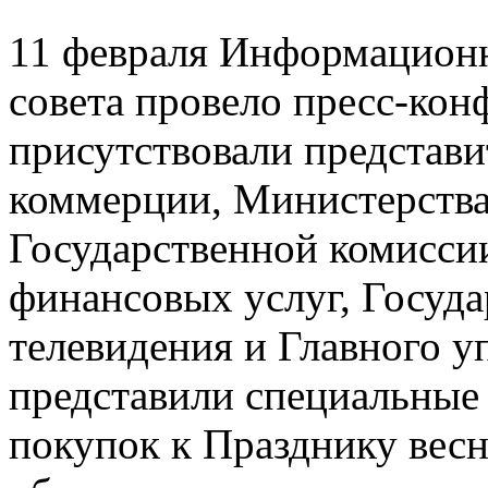
11 февраля Информационн
совета провело пресс-кон
присутствовали представ
коммерции, Министерства
Государственной комисси
финансовых услуг, Госуда
телевидения и Главного у
представили специальные
покупок к Празднику вес