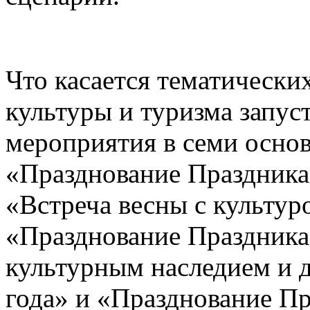
Что касается тематическ
культуры и туризма запус
мероприятия в семи основ
«Празднование Праздника
«Встреча весны с культур
«Празднование Праздника
культурным наследием и д
года» и «Празднование Пр