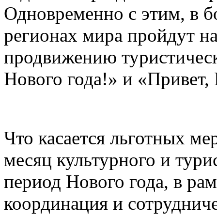
Одновременно с этим, в б
регионах мира пройдут н
продвижению туристическ
Нового года!» и «Привет, 
Что касается льготных ме
месяц культурного и тури
период Нового года, в рам
координация и сотруднич