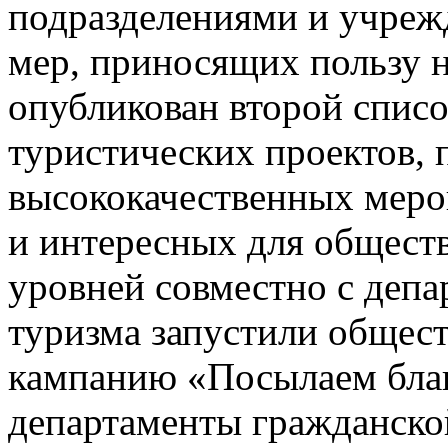
подразделениями и учреж
мер, приносящих пользу 
опубликован второй спис
туристических проектов,
высококачественных меро
и интересных для общест
уровней совместно с депа
туризма запустили общес
кампанию «Посылаем благ
департаменты гражданской