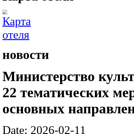
новости
Министерство культ
22 тематических ме
основных направлен
Date: 2026-02-11