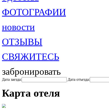
ФОТОГРАФИИ
новости
ОТЗЫВЫ
СВЯЖИТЕСЬ
забронировать
Дата заезда:
Дата отъезда:
Карта отеля