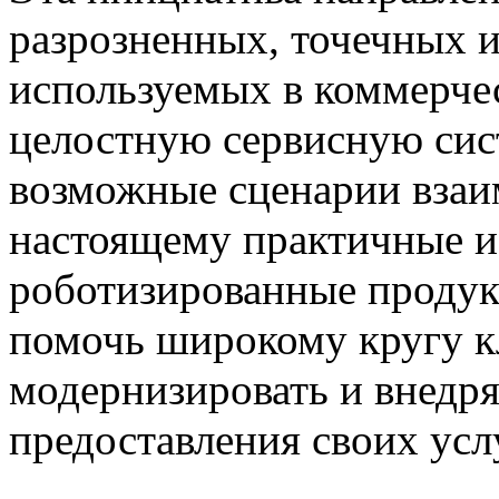
разрозненных, точечных 
используемых в коммерче
целостную сервисную сис
возможные сценарии взаим
настоящему практичные и
роботизированные продук
помочь широкому кругу к
модернизировать и внедря
предоставления своих усл