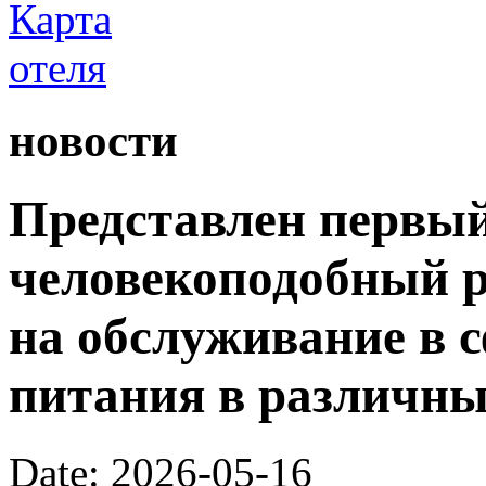
новости
Представлен первый
человекоподобный р
на обслуживание в 
питания в различны
Date: 2026-05-16