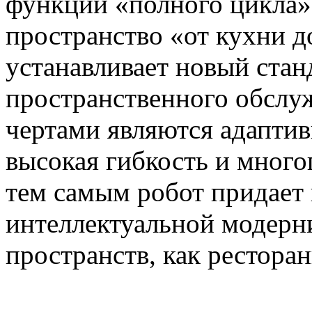
функций «полного цикла»
пространство «от кухни д
устанавливает новый стан
пространственного обслу
чертами являются адаптив
высокая гибкость и мног
тем самым робот придает
интеллектуальной модерн
пространств, как ресторан