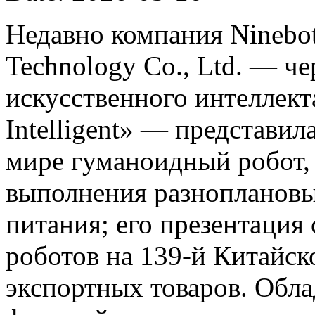
Недавно компания Ninebot
Technology Co., Ltd. — ч
искусственного интеллект
Intelligent» — представил
мире гуманоидный робот,
выполнения разноплановы
питания; его презентация
роботов на 139-й Китайс
экспортных товаров. Обла