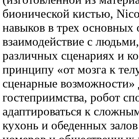
бионической кистью, Nic
навыков в трех основных 
взаимодействие с людьми,
различных сценариях и к
принципу «от мозга к тел
сценарные возможности» 
гостеприимства, робот сп
адаптироваться к сложны
кухонь и обеденных залов